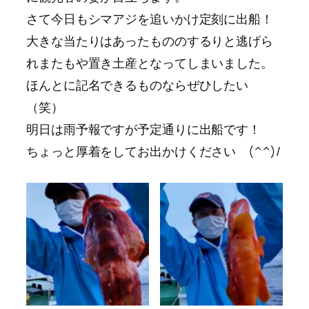
さて今日もシマアジを追いかけ定刻に出船！
大きな当たりはあったもののするりと逃げら
れまたもや置き土産となってしまいました。
ほんとに記名できるものならぜひしたい
（笑）
明日は雨予報ですが予定通りに出船です！
ちょっと厚着をしてお出かけください (^^)/