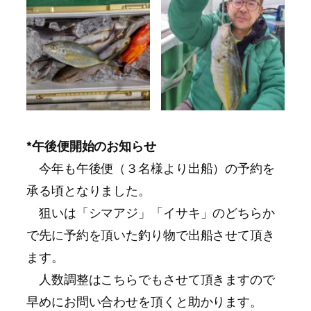
*午後便開始のお知らせ
今年も午後便（３名様より出船）の予約を
承る頃となりました。
狙いは「シマアジ」「イサキ」のどちらか
で先に予約を頂いた釣り物で出船させて頂き
ます。
人数調整はこちらでもさせて頂きますので
早めにお問い合わせを頂くと助かります。