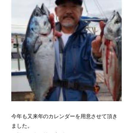
今年も又来年のカレンダーを用意させて頂き
ました。