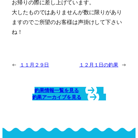
お帰りの際に差し上げています。
大したものではありませんが数に限りがあり
ますのでご所望のお客様は声掛けして下さい
ね！
←
１１月２９日
１２月１日の釣果
→
釣果情報一覧を見る
釣果アーカイブを見る