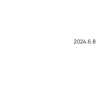
2024.6.8