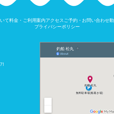
ついて
料金・ご利用案内
アクセス
ご予約・お問い合わせ
動
プライバシーポリシー
71