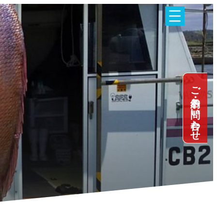
ご予約・お問い合わせ