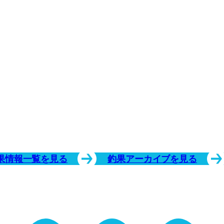
果情報一覧を見る
釣果アーカイブを見る