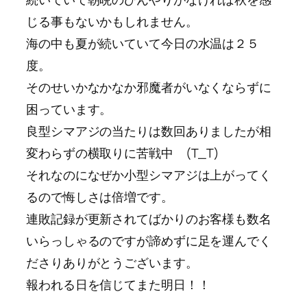
じる事もないかもしれません。
海の中も夏が続いていて今日の水温は２５
度。
そのせいかなかなか邪魔者がいなくならずに
困っています。
良型シマアジの当たりは数回ありましたが相
変わらずの横取りに苦戦中 (T_T)
それなのになぜか小型シマアジは上がってく
るので悔しさは倍増です。
連敗記録が更新されてばかりのお客様も数名
いらっしゃるのですが諦めずに足を運んでく
ださりありがとうございます。
報われる日を信じてまた明日！！