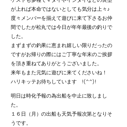
が上れば本命ではないとしても気分は上々♪
度々メンバーを揃えて遊びに来て下さるお仲
間でしたが松丸では今日が年年最後の釣りで
した。
まずまずの釣果に恵まれ嬉しい限りだったの
ですがお帰りの際にはご丁寧な年末のご挨拶
を頂き重ねてありがとうございました。
来年もまた元気に遊びに来てくださいね！
ハリキッテお待ちしています !(^^)!
明日は時化予報の為出船を中止に致しまし
た。
１６日（月）の出船も天気予報次第となりそ
うです。