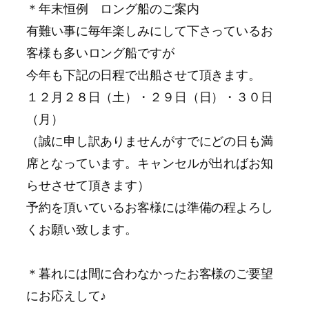
＊年末恒例 ロング船のご案内
有難い事に毎年楽しみにして下さっているお
客様も多いロング船ですが
今年も下記の日程で出船させて頂きます。
１２月２８日（土）・２９日（日）・３０日
（月）
（誠に申し訳ありませんがすでにどの日も満
席となっています。キャンセルが出ればお知
らせさせて頂きます）
予約を頂いているお客様には準備の程よろし
くお願い致します。
＊暮れには間に合わなかったお客様のご要望
にお応えして♪