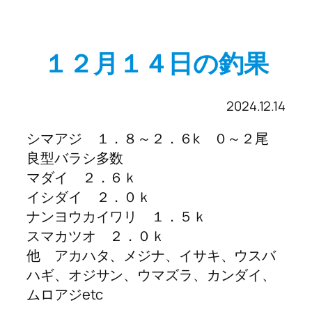
１２月１４日の釣果
2024.12.14
シマアジ １．８～２．６k ０～２尾
良型バラシ多数
マダイ ２．６ｋ
イシダイ ２．０ｋ
ナンヨウカイワリ １．５ｋ
スマカツオ ２．０ｋ
他 アカハタ、メジナ、イサキ、ウスバ
ハギ、オジサン、ウマズラ、カンダイ、
ムロアジetc