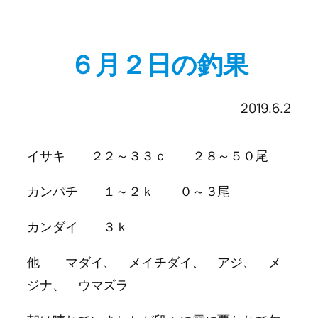
６月２日の釣果
2019.6.2
イサキ ２２～３３ｃ ２８～５０尾
カンパチ １～２ｋ ０～３尾
カンダイ ３ｋ
他 マダイ、 メイチダイ、 アジ、 メ
ジナ、 ウマズラ