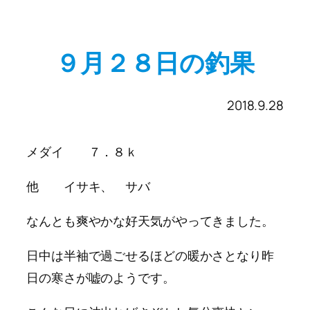
９月２８日の釣果
2018.9.28
メダイ ７．８ｋ
他 イサキ、 サバ
なんとも爽やかな好天気がやってきました。
日中は半袖で過ごせるほどの暖かさとなり昨
日の寒さが嘘のようです。