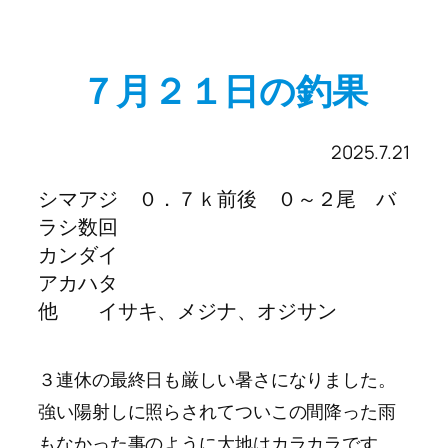
７月２１日の釣果
2025.7.21
シマアジ ０．７ｋ前後 ０～２尾 バ
ラシ数回
カンダイ
アカハタ
他 イサキ、メジナ、オジサン
３連休の最終日も厳しい暑さになりました。
強い陽射しに照らされてついこの間降った雨
もなかった事のように大地はカラカラです。