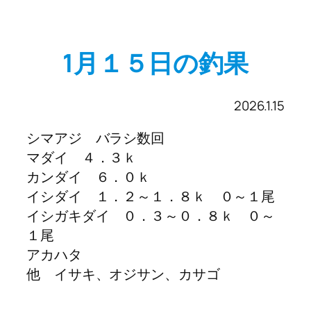
1月１５日の釣果
2026.1.15
シマアジ バラシ数回
マダイ ４．３ｋ
カンダイ ６．０ｋ
イシダイ １．２～１．８ｋ ０～１尾
イシガキダイ ０．３～０．８ｋ ０～
１尾
アカハタ
他 イサキ、オジサン、カサゴ