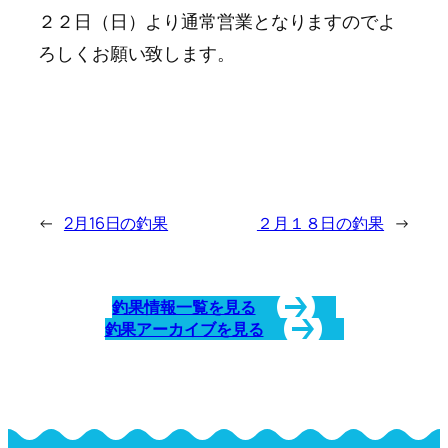
２２日（日）より通常営業となりますのでよ
ろしくお願い致します。
←
2月16日の釣果
２月１８日の釣果
→
釣果情報一覧を見る
釣果アーカイブを見る