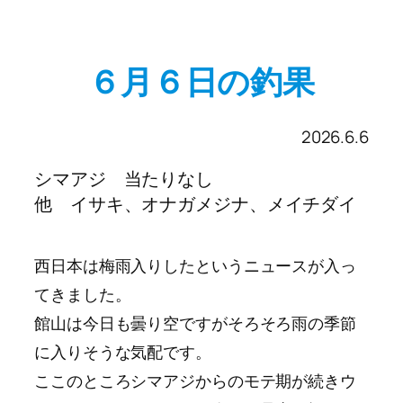
６月６日の釣果
2026.6.6
シマアジ 当たりなし
他 イサキ、オナガメジナ、メイチダイ
西日本は梅雨入りしたというニュースが入っ
てきました。
館山は今日も曇り空ですがそろそろ雨の季節
に入りそうな気配です。
ここのところシマアジからのモテ期が続きウ