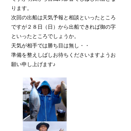
ります。
次回の出船は天気予報と相談といったところ
ですが２８日（日）から出船できれば御の字
といったところでしょうか。
天気が相手では勝ち目は無し・・
準備を整えしばしお待ちくださいますようお
願い申し上げます♪