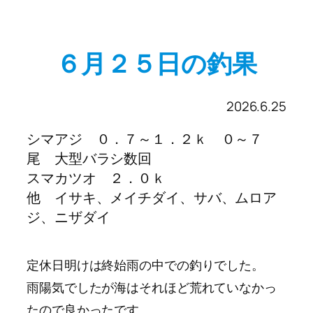
６月２５日の釣果
2026.6.25
シマアジ ０．７～１．２ｋ ０～７
尾 大型バラシ数回
スマカツオ ２．０ｋ
他 イサキ、メイチダイ、サバ、ムロア
ジ、ニザダイ
定休日明けは終始雨の中での釣りでした。
雨陽気でしたが海はそれほど荒れていなかっ
たので良かったです。