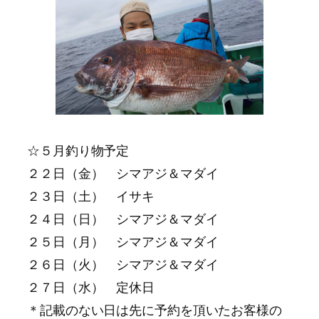
☆５月釣り物予定
２２日（金） シマアジ＆マダイ
２３日（土） イサキ
２４日（日） シマアジ＆マダイ
２５日（月） シマアジ＆マダイ
２６日（火） シマアジ＆マダイ
２７日（水） 定休日
＊記載のない日は先に予約を頂いたお客様の